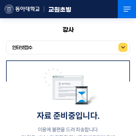
교원초빙
강사
인터넷접수
자료 준비중입니다.
이용에 불편을 드려 죄송합니다.