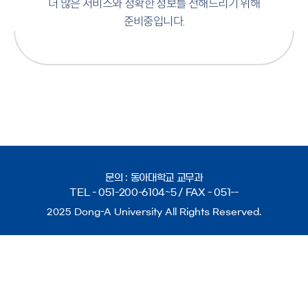
더 많은 서비스와 정확한 정보를 전해드리기 위해
준비중입니다.
문의 : 동아대학교 교무과
TEL -
051-200-6104~5
/ FAX -
051--
2025 Dong-A University All Rights Reserved.