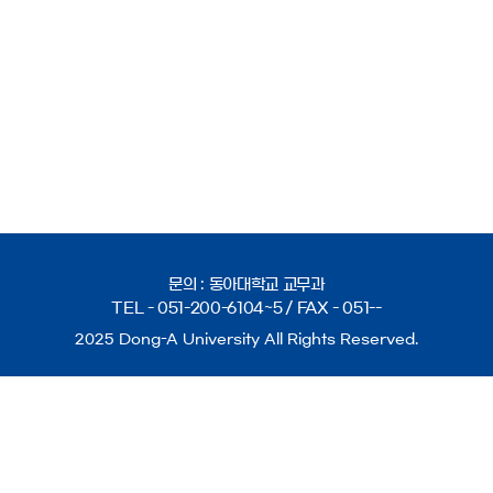
문의 : 동아대학교 교무과
TEL -
051-200-6104~5
/ FAX -
051--
2025 Dong-A University All Rights Reserved.