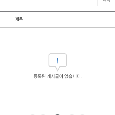
제목
등록된 게시글이 없습니다.