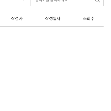
색
작성자
작성일자
조회수