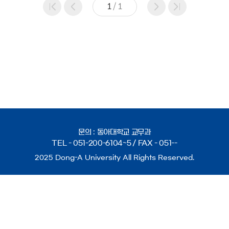
1
/
1
문의 : 동아대학교 교무과
TEL -
051-200-6104~5
/ FAX -
051--
2025 Dong-A University All Rights Reserved.